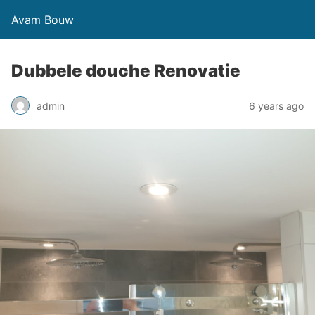
Avam Bouw
Dubbele douche Renovatie
admin
6 years ago