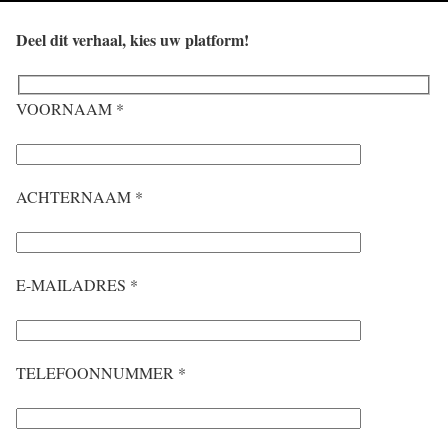
Deel dit verhaal, kies uw platform!
VOORNAAM *
ACHTERNAAM *
E-MAILADRES *
TELEFOONNUMMER *