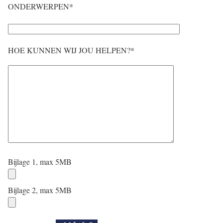
ONDERWERPEN*
HOE KUNNEN WIJ JOU HELPEN?*
Bijlage 1, max 5MB
Bijlage 2, max 5MB