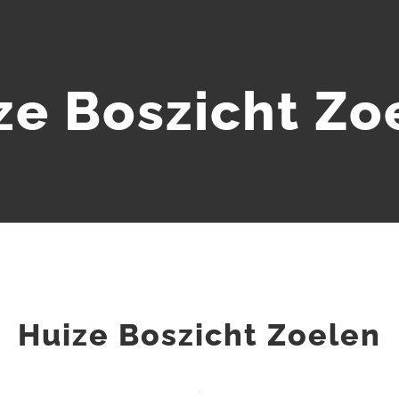
ze Boszicht Zo
Huize Boszicht Zoelen