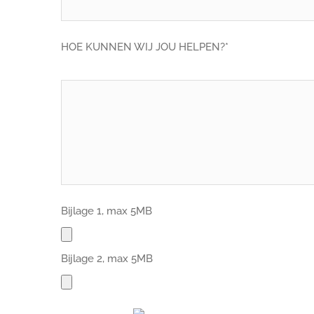
HOE KUNNEN WIJ JOU HELPEN?*
Bijlage 1, max 5MB
Bijlage 2, max 5MB