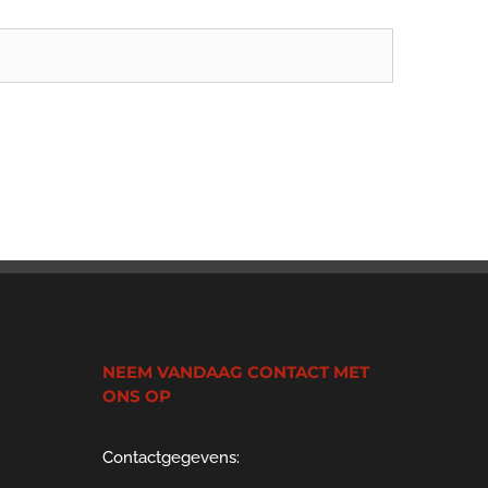
NEEM VANDAAG CONTACT MET
ONS OP
Contactgegevens: