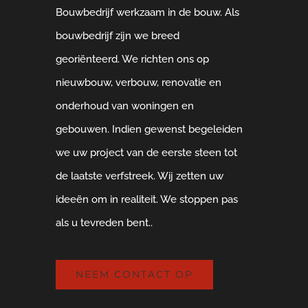
Bouwbedrijf werkzaam in de bouw. Als
bouwbedrijf zijn we breed
georiënteerd. We richten ons op
nieuwbouw, verbouw, renovatie en
onderhoud van woningen en
gebouwen. Indien gewenst begeleiden
we uw project van de eerste steen tot
de laatste verfstreek. Wij zetten uw
ideeën om in realiteit. We stoppen pas
als u tevreden bent..
NEEM CONTACT OP